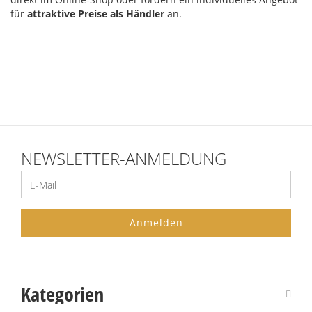
für
attraktive Preise als Händler
an.
NEWSLETTER-ANMELDUNG
Anmelden
Kategorien