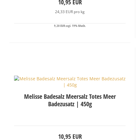
10,95 EUR
24,33 EUR pro kg
9,20 EUR zzgl. 19% MwSt.
Melisse Badesalz Meersalz Totes Meer
Badezusatz | 450g
10,95 EUR