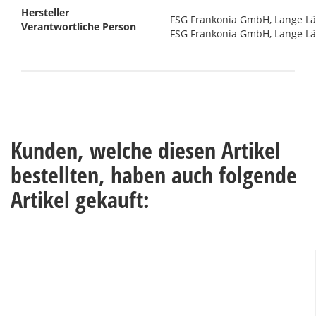
Hersteller
FSG Frankonia GmbH, Lange Län
Verantwortliche Person
FSG Frankonia GmbH, Lange Län
Kunden, welche diesen Artikel
bestellten, haben auch folgende
Artikel gekauft: