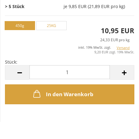
> 5 Stück
je 9,85 EUR (21,89 EUR pro kg)
450g
25KG
10,95 EUR
24,33 EUR pro kg
inkl. 19% MwSt. zzgl.
Versand
9,20 EUR zzgl. 19% MwSt.
Stück:
Stück
In den Warenkorb