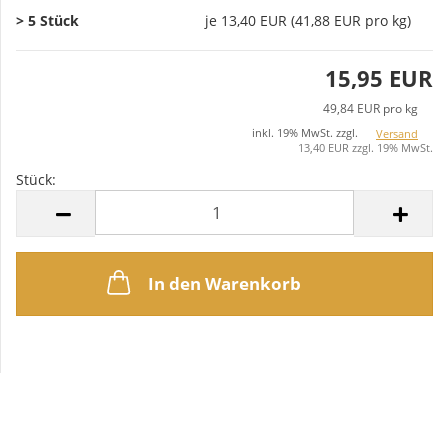
> 5 Stück
je 13,40 EUR (41,88 EUR pro kg)
15,95 EUR
49,84 EUR pro kg
inkl. 19% MwSt. zzgl.
Versand
13,40 EUR zzgl. 19% MwSt.
Stück:
Stück
In den Warenkorb