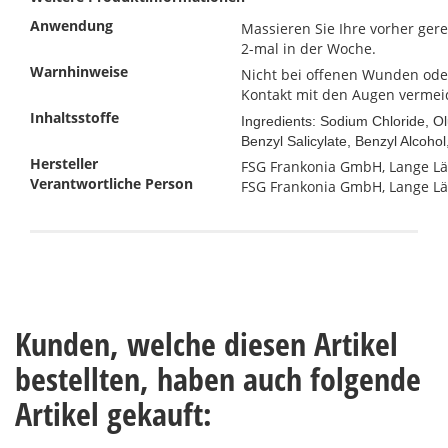
Anwendung
Massieren Sie Ihre vorher ge
2-mal in der Woche.
Warnhinweise
Nicht bei offenen Wunden ode
Kontakt mit den Augen vermei
Inhaltsstoffe
Ingredients: Sodium Chloride, Ol
Benzyl Salicylate, Benzyl Alcoho
Hersteller
FSG Frankonia GmbH, Lange Län
Verantwortliche Person
FSG Frankonia GmbH, Lange Län
Kunden, welche diesen Artikel
bestellten, haben auch folgende
Artikel gekauft: