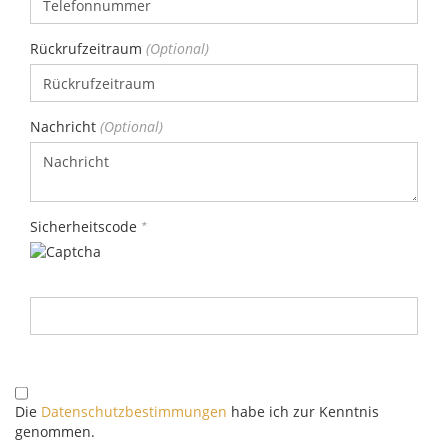
Rückrufzeitraum
Nachricht
Sicherheitscode
DATENSCHUTZBESTIMMUNGEN
Die
Datenschutzbestimmungen
habe ich zur Kenntnis
genommen.