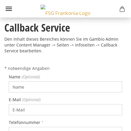
Callback Service
Den Inhalt dieses Bereiches können Sie im Gambio Admin
unter Content Manager -> Seiten -> Infoseiten -> Callback
Service bearbeiten.
CALLBACK
* notwendige Angaben
SERVICE
Name
E-Mail
Telefonnummer