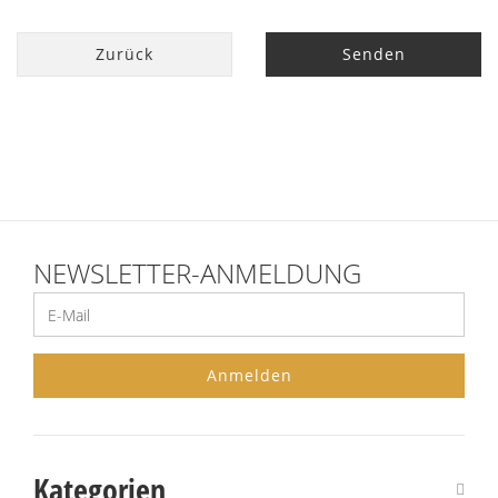
Zurück
Senden
NEWSLETTER-ANMELDUNG
Anmelden
Kategorien