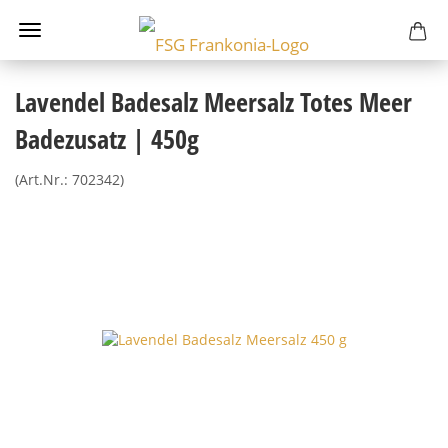
Lavendel Badesalz Meersalz Totes Meer
Badezusatz | 450g
(Art.Nr.:
702342
)