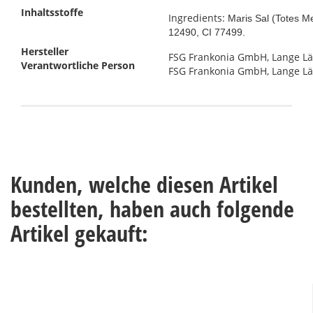
Inhaltsstoffe
Ingredients:
Maris Sal (Totes M
12490, CI 77499.
Hersteller
FSG Frankonia GmbH, Lange Län
Verantwortliche Person
FSG Frankonia GmbH, Lange Län
Kunden, welche diesen Artikel
bestellten, haben auch folgende
Artikel gekauft: