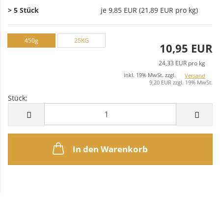
> 5 Stück
je 9,85 EUR (21,89 EUR pro kg)
450g
25KG
10,95 EUR
24,33 EUR pro kg
inkl. 19% MwSt. zzgl.
Versand
9,20 EUR zzgl. 19% MwSt.
Stück:
Stück
In den Warenkorb