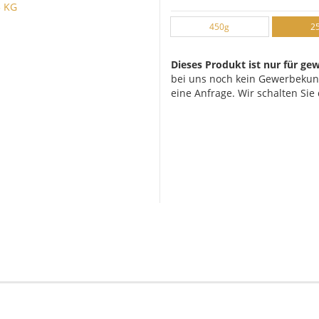
450g
2
Dieses Produkt ist nur für ge
bei uns noch kein Gewerbeku
eine Anfrage. Wir schalten Sie