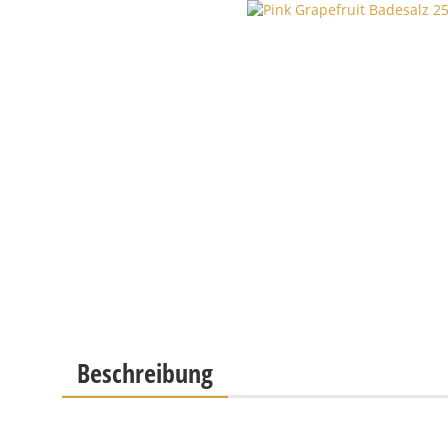
Beschreibung