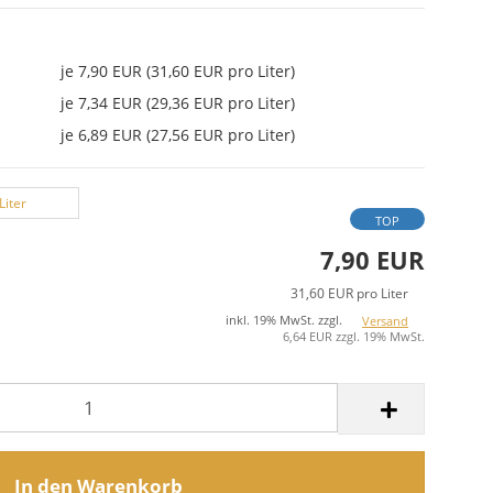
je 7,90 EUR (31,60 EUR pro Liter)
je 7,34 EUR (29,36 EUR pro Liter)
je 6,89 EUR (27,56 EUR pro Liter)
Liter
TOP
7,90 EUR
31,60 EUR pro Liter
inkl. 19% MwSt. zzgl.
Versand
6,64 EUR zzgl. 19% MwSt.
In den Warenkorb