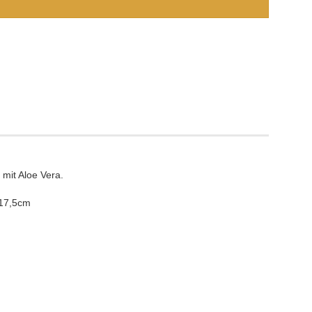
 mit Aloe Vera.
 17,5cm